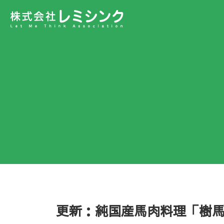
更新：純国産馬肉料理「樹馬 