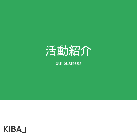
活動紹介
KIBA」