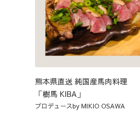
熊本県直送 純国産馬肉料理
「樹馬 KIBA」
プロデュースby MIKIO OSAWA