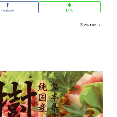
Facebook
LINE
2021.02.27