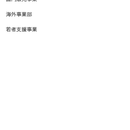
海外事業部
若者支援事業