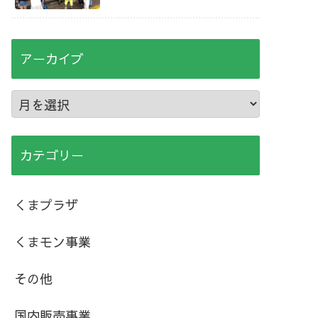
アーカイブ
カテゴリー
くまプラザ
くまモン事業
その他
国内販売事業