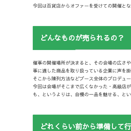
今回は百貨店からオファーを受けての開催とな
どんなものが売られるの？
催事の開催場所が決まると、その会場の広さや
事に適した商品を取り扱っている企業に声を掛
そこから陳列方法などブース全体のプロデュー
今回は会場がそこまで広くなかった・高級店が
も、というよりは、自慢の一品を魅せる、とい
どれくらい前から準備して