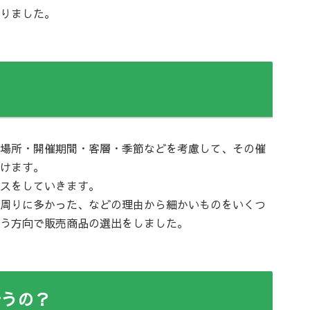
りました。
場所・開催期間・客層・季節などを考慮して、その催
けます。
スをしていきます。
周りに多かった、などの理由から細かいものをいくつ
う方向で販売商品の選出をしました。
行うの？