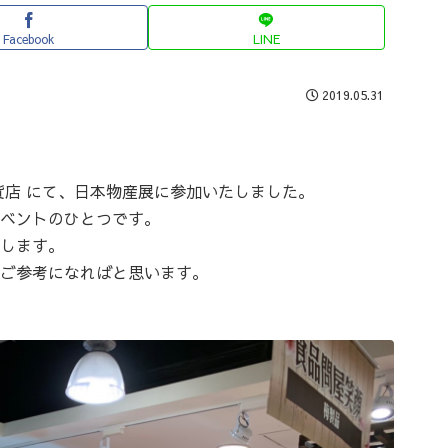
Facebook
LINE
2019.05.31
貨店 にて、日本物産展に参加いたしました。
ベントのひとつです。
します。
ご参考になればと思います。