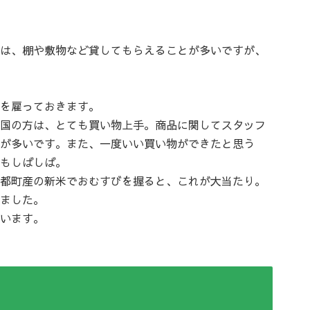
は、棚や敷物など貸してもらえることが多いですが、
を雇っておきます。
国の方は、とても買い物上手。商品に関してスタッフ
が多いです。また、一度いい買い物ができたと思う
もしばしば。
都町産の新米でおむすびを握ると、これが大当たり。
ました。
います。