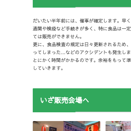
だいたい半年前には、催事が確定します。早く
通関や検疫など手続きが多く、特に食品は一定
ては販売ができません。
更に、食品検査の規定は日々更新されるため、
ってしまった…などのアクシデントも発生しま
とにかく時間がかかるのです。余裕をもって準
していきます。
いざ販売会場へ