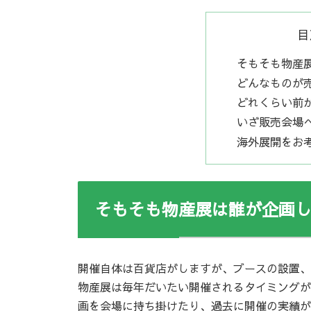
目
そもそも物産
どんなものが
どれくらい前
いざ販売会場
海外展開をお
そもそも物産展は誰が企画
開催自体は百貨店がしますが、ブースの設置、
物産展は毎年だいたい開催されるタイミングが
画を会場に持ち掛けたり、過去に開催の実績が