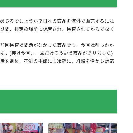
感じるでしょうか？日本の商品を海外で販売するには
期間、特定の場所に保管され、検査されてからでなく
前回検査で問題がなかった商品でも、今回は引っかか
す。(実は今回、一点だけそういう商品がありました)
備を進め、不測の事態にも冷静に、経験を活かし対応