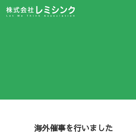
海外催事を行いました