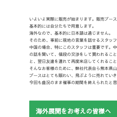
いよいよ実際に販売が始まります。販売ブース
基本的には自分たちで用意します。
海外なので、基本的に日本語は通じません。
そのため、事前に現地の言葉を話せるスタッフ
中国の場合、特にこのスタッフは重要です。中
の話を聞いて、値段の交渉をして買われること
と、翌日友達を連れて再度来店してくれること
そんなお客様のために、弊社代表自ら熊本県山
ブースはとても賑わい、飛ぶように売れていき
今回も盛況のまま催事の期間を終えられたと思
海外展開をお考えの皆様へ