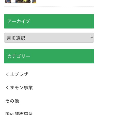
アーカイブ
カテゴリー
くまプラザ
くまモン事業
その他
国内販売事業