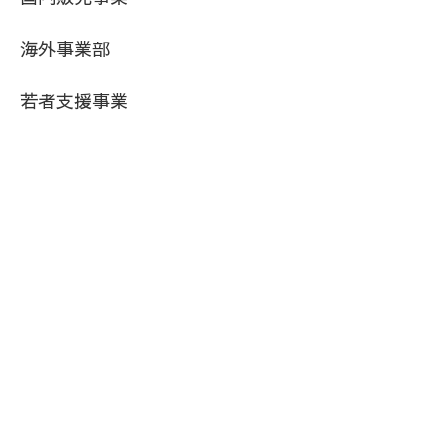
海外事業部
若者支援事業