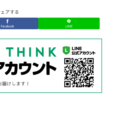
シェアする
Facebook
LINE
お届けします！