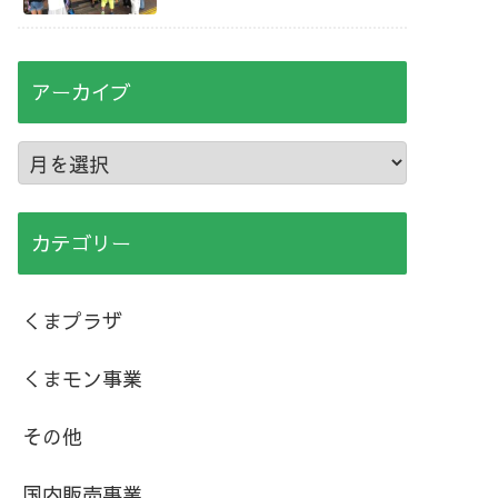
アーカイブ
カテゴリー
くまプラザ
くまモン事業
その他
国内販売事業