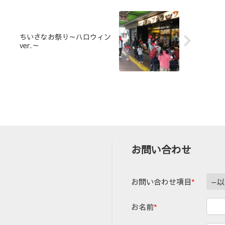
ちいさなお祭り～ハロウィン
ver.～
お問い合わせ
お問い合わせ項目
*
お名前
*