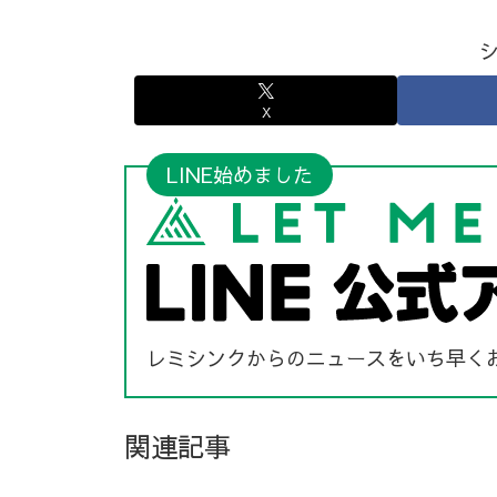
X
LINE始めました
レミシンクからのニュースをいち早く
関連記事