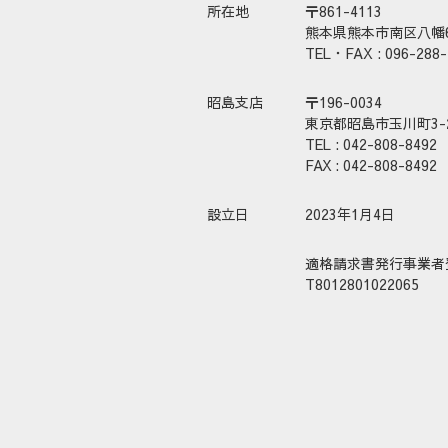
所在地
〒861-4113
熊本県熊本市南区八幡6-
TEL・FAX : 096-288-
昭島支店
〒196-0034
東京都昭島市玉川町3-2
TEL : 042-808-8492
FAX :
042-808-8492
設立日
2023年1月4日
適格請求書発行事業者
T8012801022065