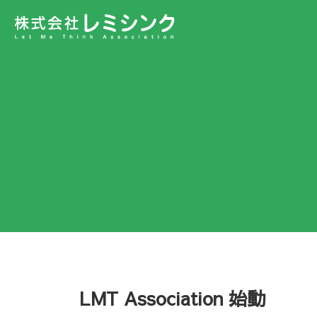
LMT Association 始動