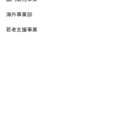
海外事業部
若者支援事業