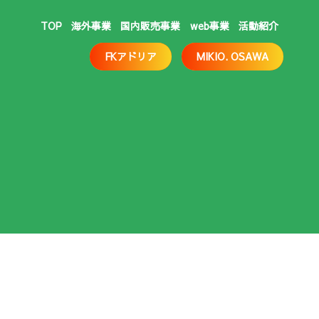
TOP
海外事業
国内販売事業
web事業
活動紹介
FKアドリア
MIKIO. OSAWA