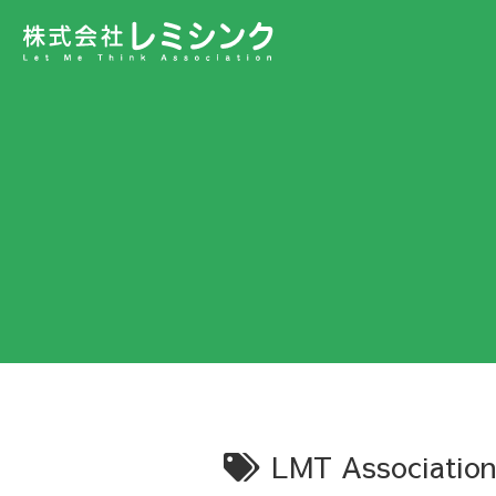
LMT Association