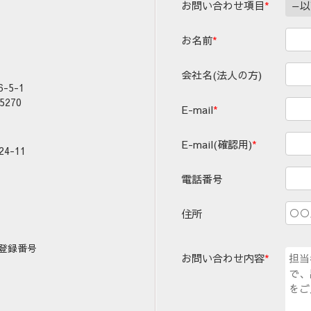
お問い合わせ項目
*
お名前
*
会社名(法人の方)
5-1
5270
E-mail
*
E-mail(確認用)
*
4-11
電話番号
住所
登録番号
お問い合わせ内容
*