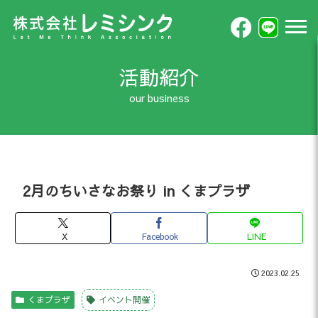
活動紹介
2月のちいさなお祭り in くまプラザ
X
Facebook
LINE
2023.02.25
くまプラザ
イベント開催