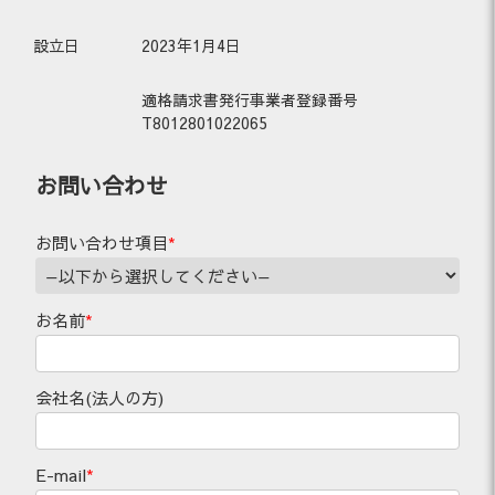
設立日
2023年1月4日
適格請求書発行事業者登録番号
T8012801022065
お問い合わせ
お問い合わせ項目
*
お名前
*
会社名(法人の方)
E-mail
*