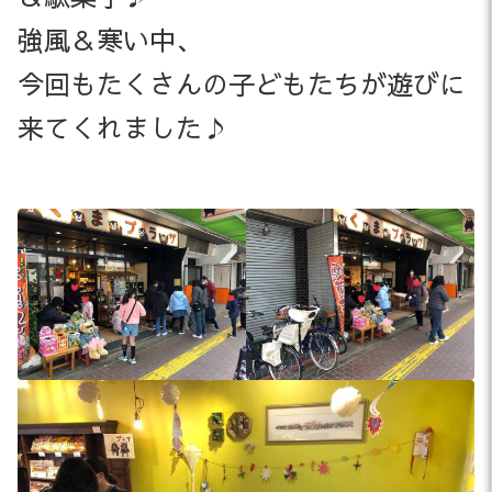
強風＆寒い中、
今回もたくさんの子どもたちが遊びに
来てくれました♪