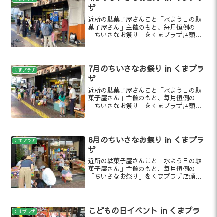
ザ
近所の駄菓子屋さんこと「水よう日の駄
菓子屋さん」主催のもと、毎月恒例の
「ちいさなお祭り」をくまプラザ店頭に
て開催いたしました！
7月のちいさなお祭り in くまプラ
くまプラザ
ザ
近所の駄菓子屋さんこと「水よう日の駄
菓子屋さん」主催のもと、毎月恒例の
「ちいさなお祭り」をくまプラザ店頭に
て開催いたしました！
6月のちいさなお祭り in くまプラ
くまプラザ
ザ
近所の駄菓子屋さんこと「水よう日の駄
菓子屋さん」主催のもと、毎月恒例の
「ちいさなお祭り」をくまプラザ店頭に
て開催いたしました！
こどもの日イベント in くまプラ
くまプラザ