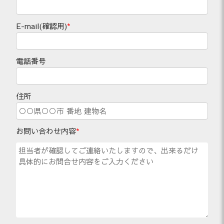
E-mail(確認用)
*
電話番号
住所
お問い合わせ内容
*