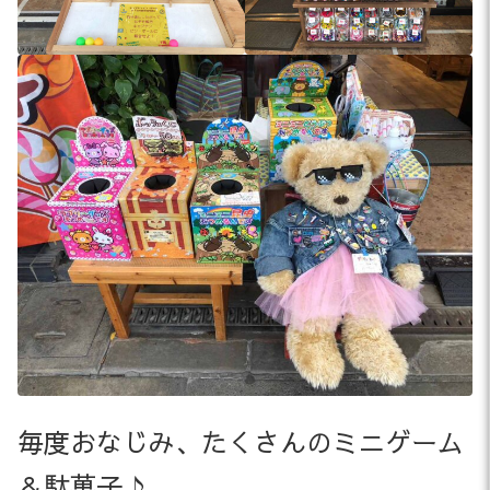
毎度おなじみ、たくさんのミニゲーム
＆駄菓子♪