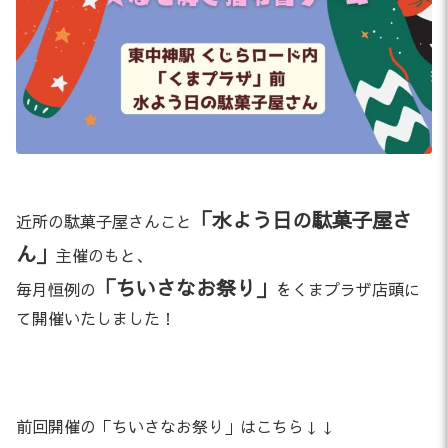
「水よう日の駄菓子屋さ
近所の駄菓子屋さんこと
ん」
主催のもと、
「ちいさなお祭り」
毎月恒例の
をくまプラザ店頭に
て開催いたしました！
前回開催の「ちいさなお祭り」はこちら↓↓