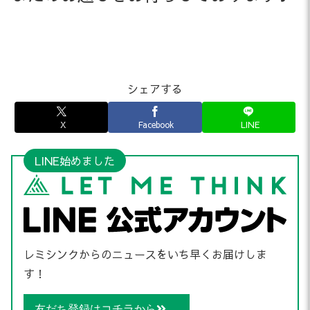
シェアする
X
Facebook
LINE
LINE始めました
レミシンクからのニュースをいち早くお届けしま
す！
友だち登録はコチラから